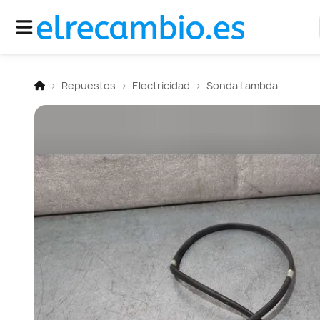
Repuestos
Electricidad
Sonda Lambda