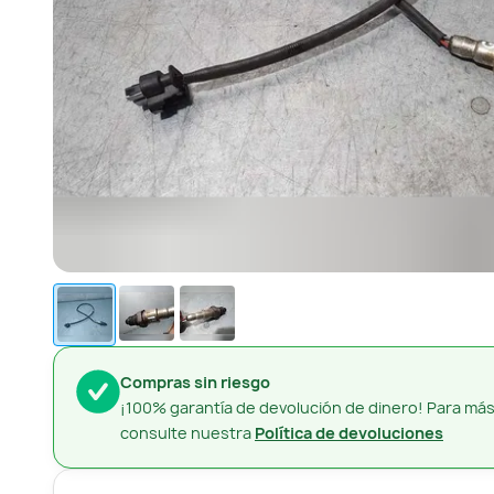
Compras sin riesgo
¡100% garantía de devolución de dinero! Para más
consulte nuestra
Política de devoluciones