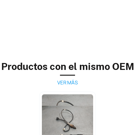
Productos con el mismo OEM
VER MÁS