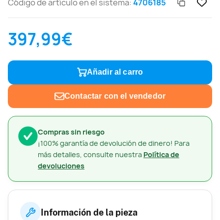
Código de artículo en el sistema:
4706185
397,99€
Añadir al carro
Contactar con el vendedor
Compras sin riesgo
¡100% garantía de devolución de dinero! Para
más detalles, consulte nuestra
Política de
devoluciones
Información de la pieza