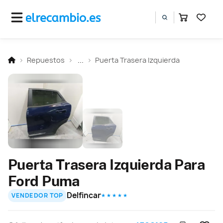
Repuestos
...
Puerta Trasera Izquierda
Puerta Trasera Izquierda Para
Ford Puma
Delfincar
VENDEDOR TOP
★ ★ ★ ★ ★