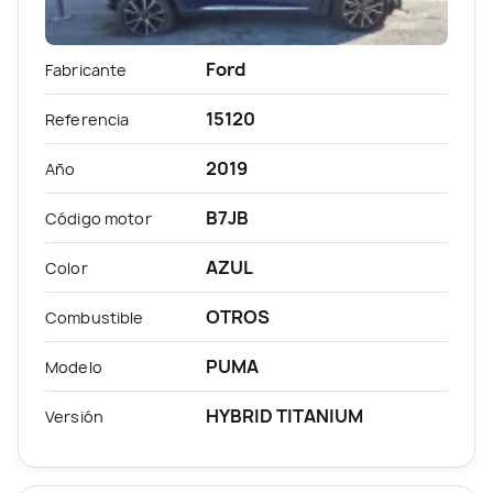
Ford
Fabricante
15120
Referencia
2019
Año
B7JB
Código motor
AZUL
Color
OTROS
Combustible
PUMA
Modelo
HYBRID TITANIUM
Versión