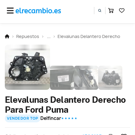
Repuestos
...
Elevalunas Delantero Derecho
Elevalunas Delantero Derecho
Para Ford Puma
Delfincar
VENDEDOR TOP
★ ★ ★ ★ ★