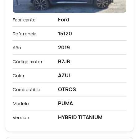
Ford
Fabricante
15120
Referencia
2019
Año
B7JB
Código motor
AZUL
Color
OTROS
Combustible
PUMA
Modelo
HYBRID TITANIUM
Versión