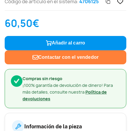
Código de artículo en el sistema:
4706125
60,50€
Añadir al carro
Contactar con el vendedor
Compras sin riesgo
¡100% garantía de devolución de dinero! Para
más detalles, consulte nuestra
Política de
devoluciones
Información de la pieza