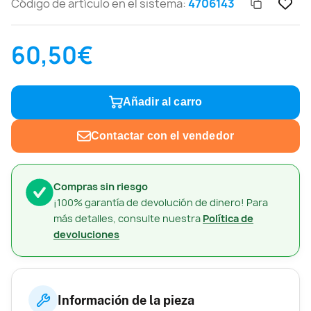
Código de artículo en el sistema:
4706143
60,50€
Añadir al carro
Contactar con el vendedor
Compras sin riesgo
¡100% garantía de devolución de dinero! Para
más detalles, consulte nuestra
Política de
devoluciones
Información de la pieza