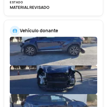
ESTADO
MATERIAL REVISADO
Vehículo donante