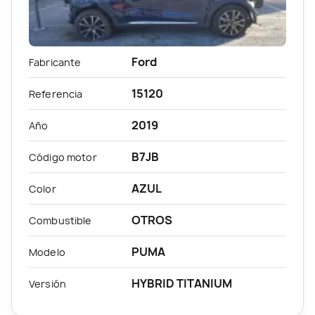
Ford
Fabricante
15120
Referencia
2019
Año
B7JB
Código motor
AZUL
Color
OTROS
Combustible
PUMA
Modelo
HYBRID TITANIUM
Versión