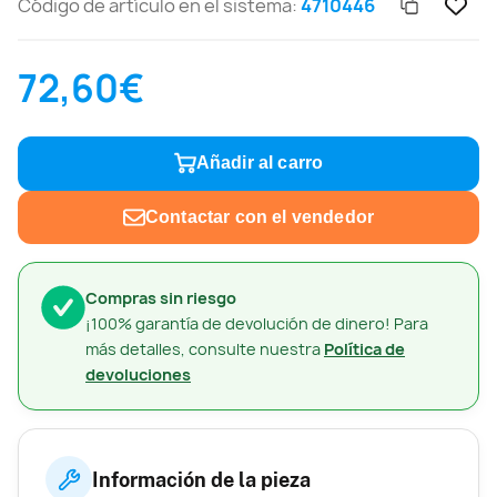
Código de artículo en el sistema:
4710446
72,60€
Añadir al carro
Contactar con el vendedor
Compras sin riesgo
¡100% garantía de devolución de dinero! Para
más detalles, consulte nuestra
Política de
devoluciones
Información de la pieza