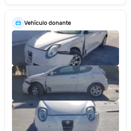
Vehículo donante