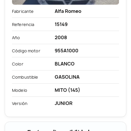
Alfa Romeo
Fabricante
15149
Referencia
2008
Año
955A1000
Código motor
BLANCO
Color
GASOLINA
Combustible
MITO (145)
Modelo
JUNIOR
Versión