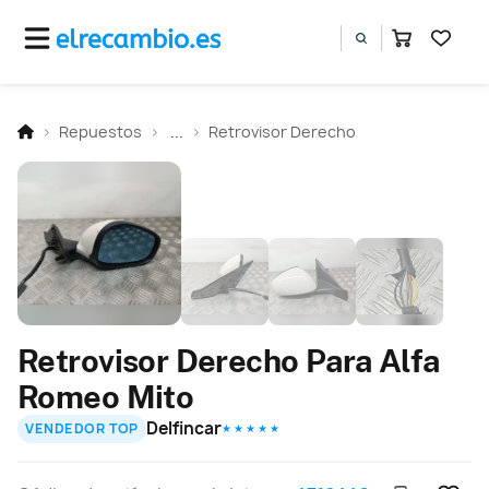
Repuestos
...
Retrovisor Derecho
Retrovisor Derecho Para Alfa
Romeo Mito
Delfincar
VENDEDOR TOP
★ ★ ★ ★ ★