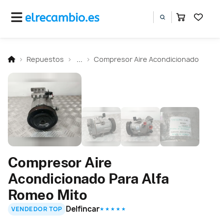
Repuestos
...
Compresor Aire Acondicionado
Compresor Aire
Acondicionado Para Alfa
Romeo Mito
Delfincar
VENDEDOR TOP
★ ★ ★ ★ ★