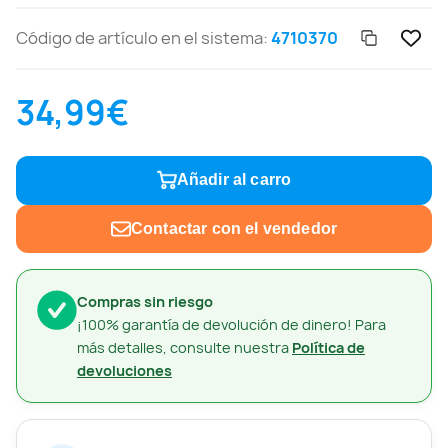
Código de artículo en el sistema:
4710370
34,99€
Añadir al carro
Contactar con el vendedor
Compras sin riesgo
¡100% garantía de devolución de dinero! Para
más detalles, consulte nuestra
Política de
devoluciones