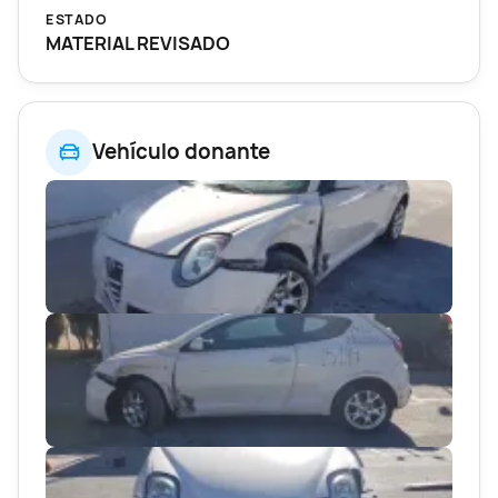
ESTADO
MATERIAL REVISADO
Vehículo donante