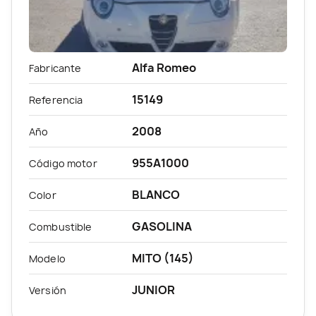
Alfa Romeo
Fabricante
15149
Referencia
2008
Año
955A1000
Código motor
BLANCO
Color
GASOLINA
Combustible
MITO (145)
Modelo
JUNIOR
Versión