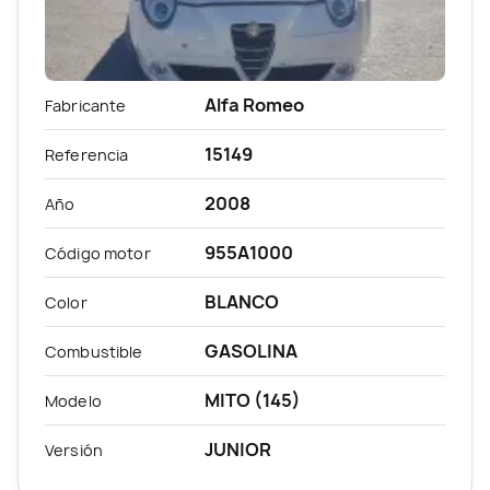
Alfa Romeo
Fabricante
15149
Referencia
2008
Año
955A1000
Código motor
BLANCO
Color
GASOLINA
Combustible
MITO (145)
Modelo
JUNIOR
Versión