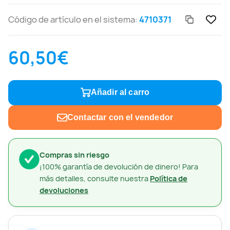
Código de artículo en el sistema:
4710371
60,50€
Añadir al carro
Contactar con el vendedor
Compras sin riesgo
¡100% garantía de devolución de dinero! Para
más detalles, consulte nuestra
Política de
devoluciones