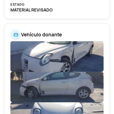
ESTADO
MATERIAL REVISADO
Vehículo donante