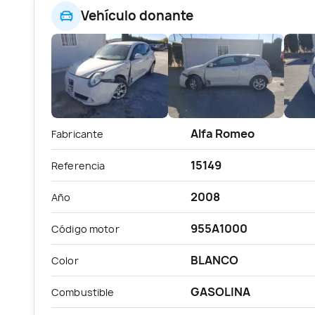
Vehículo donante
Alfa Romeo
Fabricante
15149
Referencia
2008
Año
955A1000
Código motor
BLANCO
Color
GASOLINA
Combustible