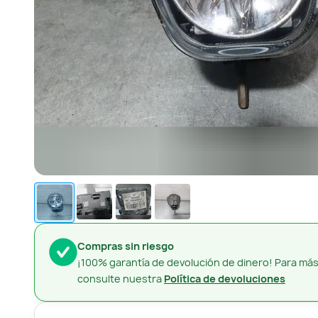
Compras sin riesgo
¡100% garantía de devolución de dinero! Para más
consulte nuestra
Política de devoluciones