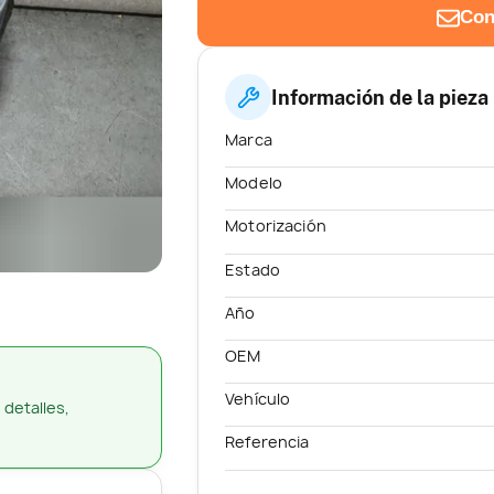
Con
Información de la pieza
Marca
Modelo
Motorización
Estado
Año
OEM
Vehículo
 detalles,
Referencia