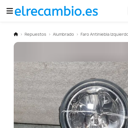
Repuestos
Alumbrado
Faro Antiniebla Izquierd