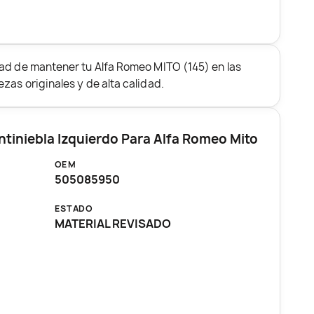
ad de mantener tu Alfa Romeo MITO (145) en las
zas originales y de alta calidad.
ntiniebla Izquierdo Para Alfa Romeo Mito
OEM
505085950
ESTADO
MATERIAL REVISADO