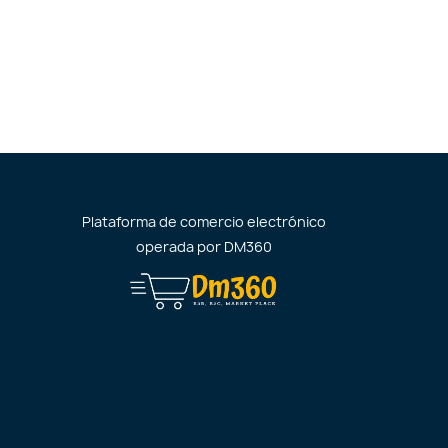
Plataforma de comercio electrónico
operada por
DM360