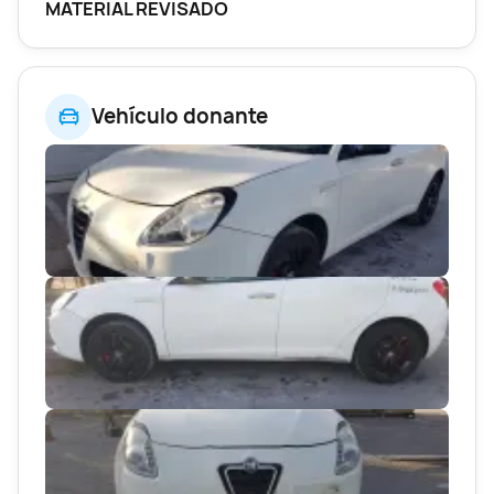
MATERIAL REVISADO
Vehículo donante