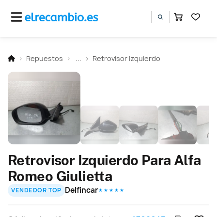
Repuestos
...
Retrovisor Izquierdo
Retrovisor Izquierdo Para Alfa
Romeo Giulietta
Delfincar
VENDEDOR TOP
★ ★ ★ ★ ★