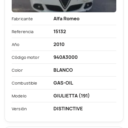
Alfa Romeo
Fabricante
15132
Referencia
2010
Año
940A3000
Código motor
BLANCO
Color
GAS-OIL
Combustible
GIULIETTA (191)
Modelo
DISTINCTIVE
Versión