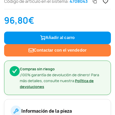
Código de artículo en el sistema:
4708043
96,80€
Añadir al carro
Contactar con el vendedor
Compras sin riesgo
¡100% garantía de devolución de dinero! Para
más detalles, consulte nuestra
Política de
devoluciones
Información de la pieza