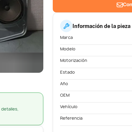
Con
Información de la pieza
Marca
Modelo
Motorización
Estado
Año
OEM
Vehículo
 detalles,
Referencia