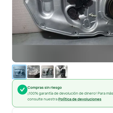
Compras sin riesgo
¡100% garantía de devolución de dinero! Para más
consulte nuestra
Política de devoluciones