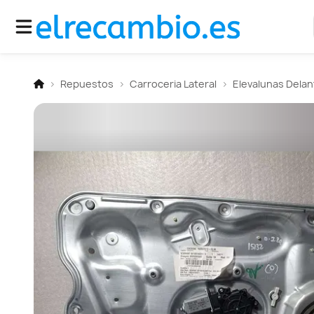
Repuestos
Carroceria Lateral
Elevalunas Delan