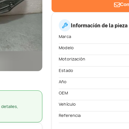
Con
Información de la pieza
Marca
Modelo
Motorización
Estado
Año
OEM
Vehículo
 detalles,
Referencia