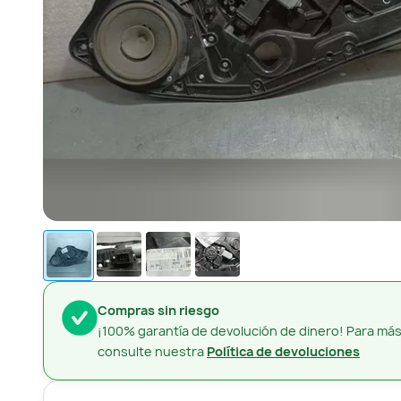
Compras sin riesgo
¡100% garantía de devolución de dinero! Para más
consulte nuestra
Política de devoluciones