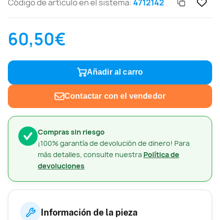
Código de artículo en el sistema:
4712142
60,50€
Añadir al carro
Contactar con el vendedor
Compras sin riesgo
¡100% garantía de devolución de dinero! Para
más detalles, consulte nuestra
Política de
devoluciones
Información de la pieza