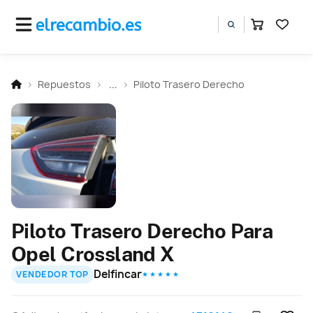
Repuestos
...
Piloto Trasero Derecho
Piloto Trasero Derecho Para
Opel Crossland X
Delfincar
VENDEDOR TOP
★ ★ ★ ★ ★