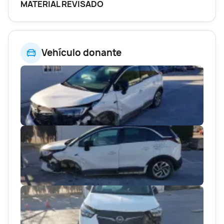
MATERIAL REVISADO
Vehículo donante