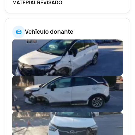
MATERIAL REVISADO
Vehículo donante