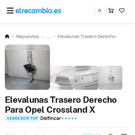
Repuestos
...
Elevalunas Trasero Derecho
Elevalunas Trasero Derecho
Para Opel Crossland X
Delfincar
VENDEDOR TOP
★ ★ ★ ★ ★