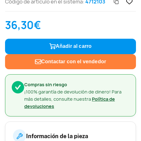
Código de artículo en el sistema:
4712103
36,30€
Añadir al carro
Contactar con el vendedor
Compras sin riesgo
¡100% garantía de devolución de dinero! Para
más detalles, consulte nuestra
Política de
devoluciones
Información de la pieza