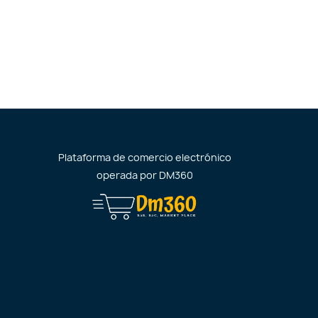
Plataforma de comercio electrónico
operada por
DM360