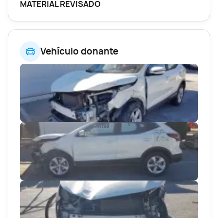
MATERIAL REVISADO
Vehículo donante