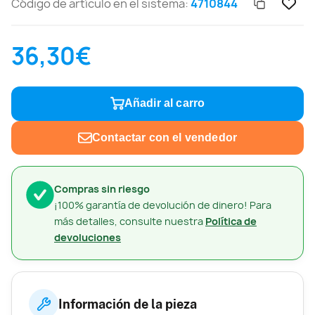
Código de artículo en el sistema:
4710844
36,30€
Añadir al carro
Contactar con el vendedor
Compras sin riesgo
¡100% garantía de devolución de dinero! Para
más detalles, consulte nuestra
Política de
devoluciones
Información de la pieza