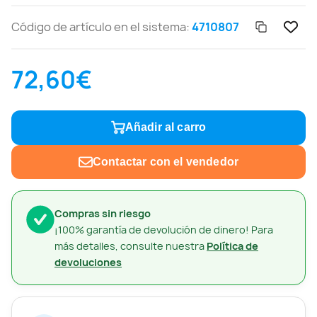
Código de artículo en el sistema:
4710807
72,60€
Añadir al carro
Contactar con el vendedor
Compras sin riesgo
¡100% garantía de devolución de dinero! Para
más detalles, consulte nuestra
Política de
devoluciones