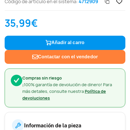
Código de artículo en el sistema:
4712909
35,99€
Añadir al carro
Contactar con el vendedor
Compras sin riesgo
¡100% garantía de devolución de dinero! Para
más detalles, consulte nuestra
Política de
devoluciones
Información de la pieza