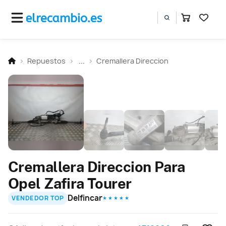
Repuestos
...
Cremallera Direccion
Cremallera Direccion Para
Opel Zafira Tourer
Delfincar
VENDEDOR TOP
★ ★ ★ ★ ★