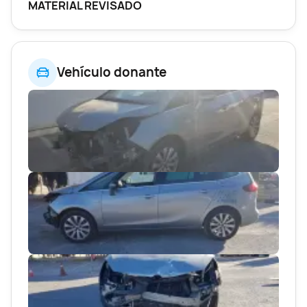
MATERIAL REVISADO
Vehículo donante