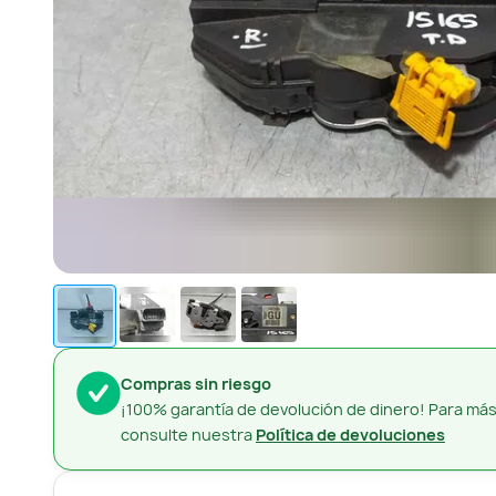
Compras sin riesgo
¡100% garantía de devolución de dinero! Para más
consulte nuestra
Política de devoluciones