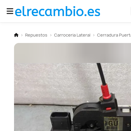
Repuestos
Carroceria Lateral
Cerradura Puert