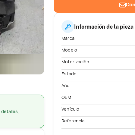
Con
Información de la pieza
Marca
Modelo
Motorización
Estado
Año
OEM
Vehículo
 detalles,
Referencia