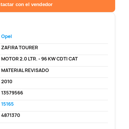
tactar con el vendedor
Opel
ZAFIRA TOURER
MOTOR 2.0 LTR. - 96 KW CDTI CAT
MATERIAL REVISADO
2010
13579566
15165
4871370