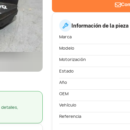
Con
Información de la pieza
Marca
Modelo
Motorización
Estado
Año
OEM
Vehículo
 detalles,
Referencia