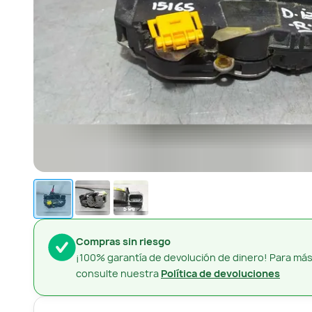
Compras sin riesgo
¡100% garantía de devolución de dinero! Para más
consulte nuestra
Política de devoluciones