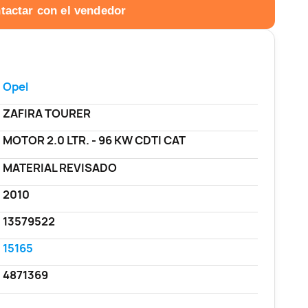
tactar con el vendedor
Opel
ZAFIRA TOURER
MOTOR 2.0 LTR. - 96 KW CDTI CAT
MATERIAL REVISADO
2010
13579522
15165
4871369