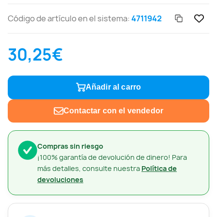
Código de artículo en el sistema:
4711942
30,25€
Añadir al carro
Contactar con el vendedor
Compras sin riesgo
¡100% garantía de devolución de dinero! Para
más detalles, consulte nuestra
Política de
devoluciones