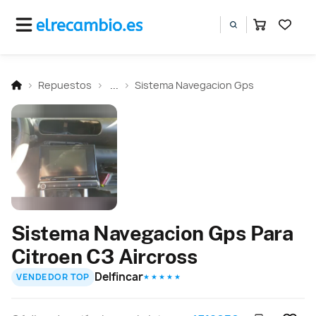
Repuestos
...
Sistema Navegacion Gps
Sistema Navegacion Gps Para
Citroen C3 Aircross
Delfincar
VENDEDOR TOP
★ ★ ★ ★ ★