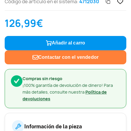
Código de artículo en el sistema:
4712030
126,99€
Añadir al carro
Contactar con el vendedor
Compras sin riesgo
¡100% garantía de devolución de dinero! Para
más detalles, consulte nuestra
Política de
devoluciones
Información de la pieza