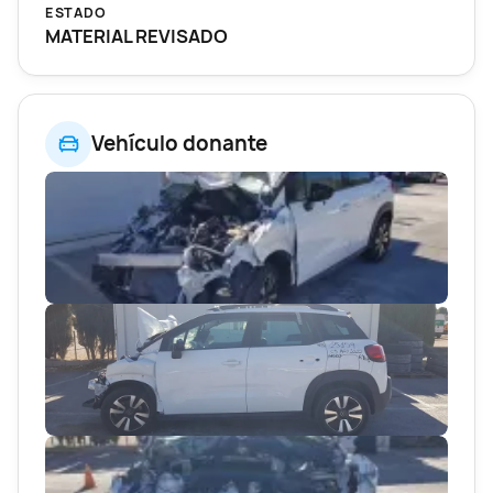
ESTADO
MATERIAL REVISADO
Vehículo donante