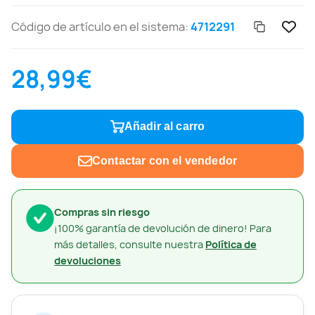
Código de artículo en el sistema:
4712291
28,99€
Añadir al carro
Contactar con el vendedor
Compras sin riesgo
¡100% garantía de devolución de dinero! Para
más detalles, consulte nuestra
Política de
devoluciones