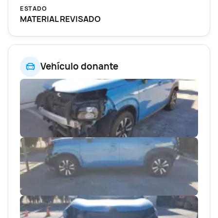
ESTADO
MATERIAL REVISADO
Vehículo donante