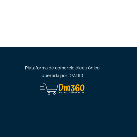
Plataforma de comercio electrónico
operada por
DM360