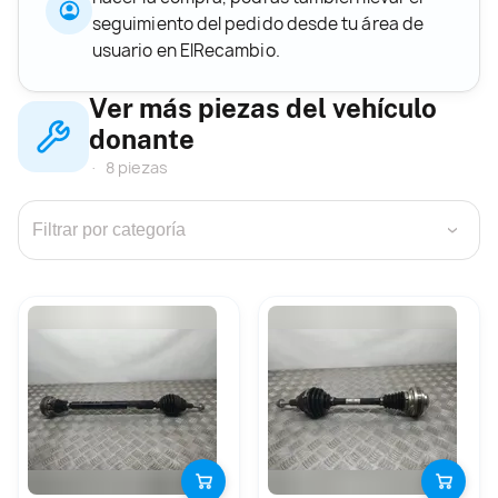
seguimiento del pedido desde tu área de
usuario en ElRecambio.
Ver más piezas del vehículo
donante
8 piezas
›