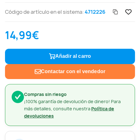
Código de artículo en el sistema:
4712226
14,99€
Añadir al carro
Contactar con el vendedor
Compras sin riesgo
¡100% garantía de devolución de dinero! Para
más detalles, consulte nuestra
Política de
devoluciones