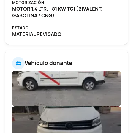
MOTORIZACIÓN
MOTOR 1.4 LTR. - 81 KW TGI (BIVALENT.
GASOLINA / CNG)
ESTADO
MATERIAL REVISADO
Vehículo donante