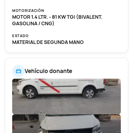
MOTORIZACIÓN
MOTOR 1.4 LTR. - 81 KW TGI (BIVALENT.
GASOLINA / CNG)
ESTADO
MATERIAL DE SEGUNDA MANO
Vehículo donante