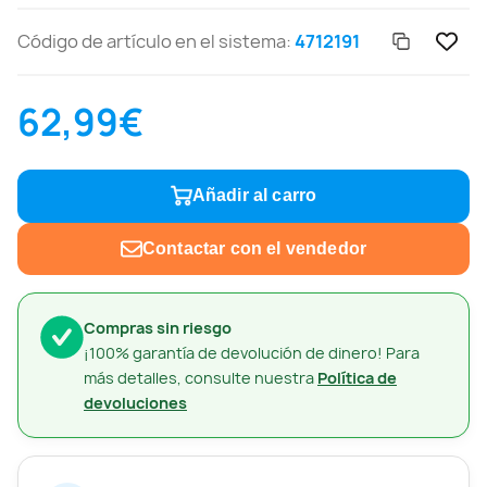
Código de artículo en el sistema:
4712191
62,99€
Añadir al carro
Contactar con el vendedor
Compras sin riesgo
¡100% garantía de devolución de dinero! Para
más detalles, consulte nuestra
Política de
devoluciones