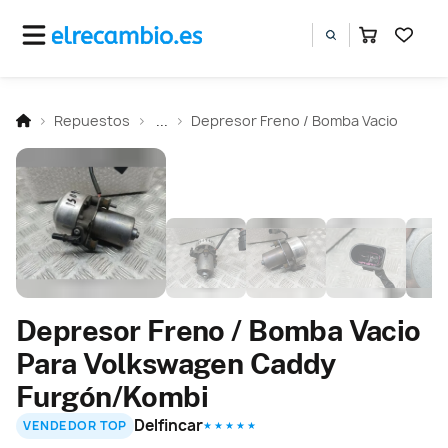
Repuestos
...
Depresor Freno / Bomba Vacio
Depresor Freno / Bomba Vacio
Para Volkswagen Caddy
Furgón/Kombi
Delfincar
VENDEDOR TOP
★ ★ ★ ★ ★