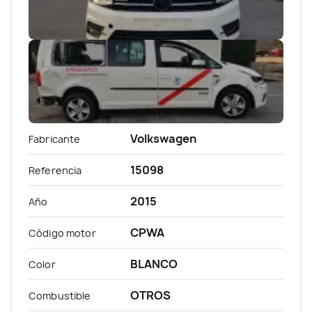
Volkswagen
Fabricante
15098
Referencia
2015
Año
CPWA
Código motor
BLANCO
Color
OTROS
Combustible