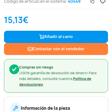
Código de artículo en el sistema:
40449
15,13€
Añadir al carro
Contactar con el vendedor
Compras sin riesgo
¡100% garantía de devolución de dinero! Para
más detalles, consulte nuestra
Política de
devoluciones
Información de la pieza