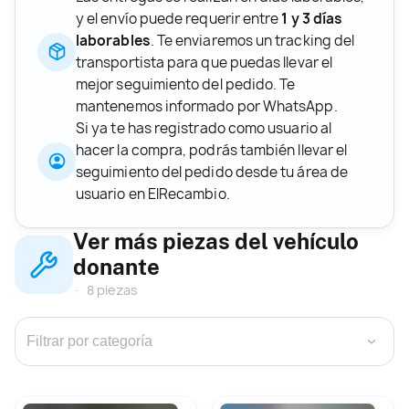
y el envío puede requerir entre
1 y 3 días
laborables
. Te enviaremos un tracking del
transportista para que puedas llevar el
mejor seguimiento del pedido. Te
mantenemos informado por WhatsApp.
Si ya te has registrado como usuario al
hacer la compra, podrás también llevar el
seguimiento del pedido desde tu área de
usuario en ElRecambio.
Ver más piezas del vehículo
donante
8 piezas
›