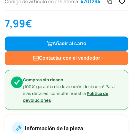
Código de artículo en el sistema:
4701294
7,99€
Añadir al carro
Contactar con el vendedor
Compras sin riesgo
¡100% garantía de devolución de dinero! Para
más detalles, consulte nuestra
Política de
devoluciones
Información de la pieza