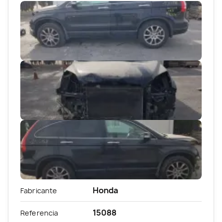
Honda
Fabricante
15088
Referencia