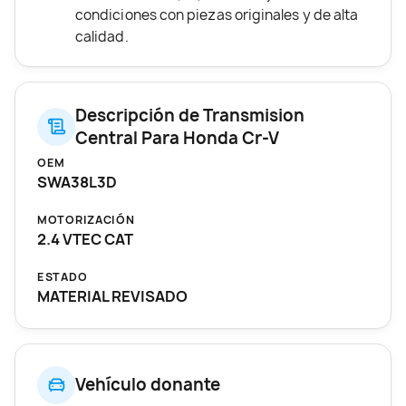
condiciones con piezas originales y de alta
calidad.
Descripción de Transmision
Central Para Honda Cr-V
OEM
SWA38L3D
MOTORIZACIÓN
2.4 VTEC CAT
ESTADO
MATERIAL REVISADO
Vehículo donante