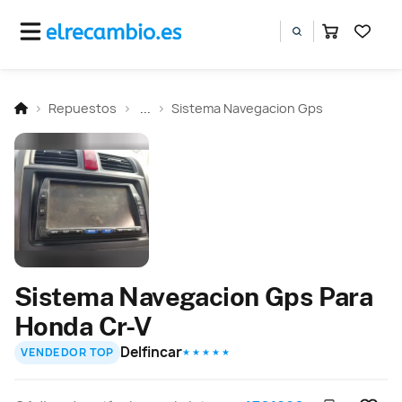
Repuestos
...
Sistema Navegacion Gps
Sistema Navegacion Gps Para
Honda Cr-V
Delfincar
VENDEDOR TOP
★ ★ ★ ★ ★