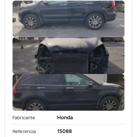
Honda
Fabricante
15088
Referencia