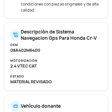
condiciones con piezas originales y de alta
calidad.
Descripción de Sistema
Navegacion Gps Para Honda Cr-V
OEM
08A402M6400
MOTORIZACIÓN
2.4 VTEC CAT
ESTADO
MATERIAL REVISADO
Vehículo donante