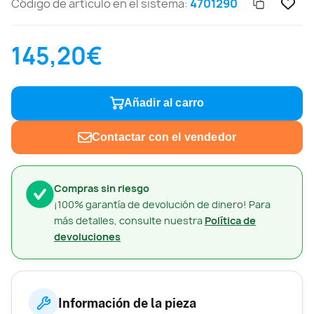
Código de artículo en el sistema:
4701290
145,20€
Añadir al carro
Contactar con el vendedor
Compras sin riesgo
¡100% garantía de devolución de dinero! Para
más detalles, consulte nuestra
Política de
devoluciones
Información de la pieza