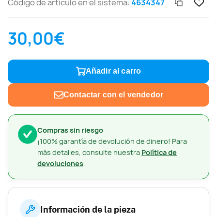
Código de artículo en el sistema:
4634347
30,00€
Añadir al carro
Contactar con el vendedor
Compras sin riesgo
¡100% garantía de devolución de dinero! Para
más detalles, consulte nuestra
Política de
devoluciones
Información de la pieza