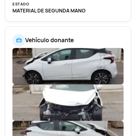
ESTADO
MATERIAL DE SEGUNDA MANO
Vehículo donante