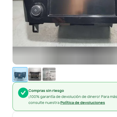
Compras sin riesgo
¡100% garantía de devolución de dinero! Para más
consulte nuestra
Política de devoluciones