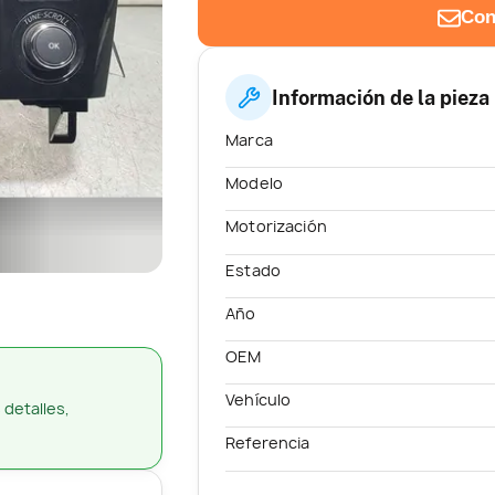
Con
Información de la pieza
Marca
Modelo
Motorización
Estado
Año
OEM
Vehículo
 detalles,
Referencia