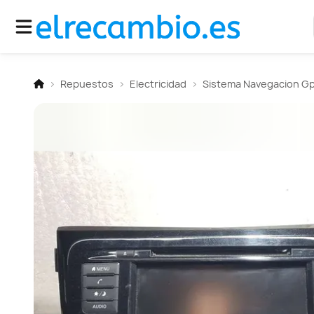
Repuestos
Electricidad
Sistema Navegacion G