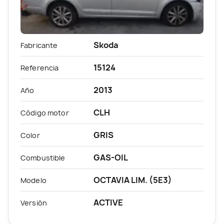
Skoda
Fabricante
15124
Referencia
2013
Año
CLH
Código motor
GRIS
Color
GAS-OIL
Combustible
OCTAVIA LIM. (5E3)
Modelo
ACTIVE
Versión