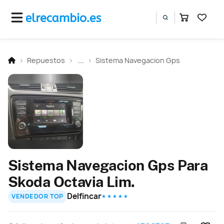
Repuestos
...
Sistema Navegacion Gps
Sistema Navegacion Gps Para
Skoda Octavia Lim.
Delfincar
VENDEDOR TOP
★ ★ ★ ★ ★