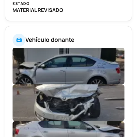
ESTADO
MATERIAL REVISADO
Vehículo donante