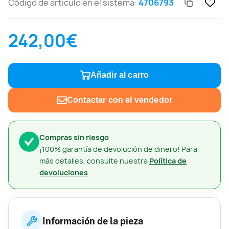
Código de artículo en el sistema:
4706793
242,00€
Añadir al carro
Contactar con el vendedor
Compras sin riesgo
¡100% garantía de devolución de dinero! Para
más detalles, consulte nuestra
Política de
devoluciones
Información de la pieza