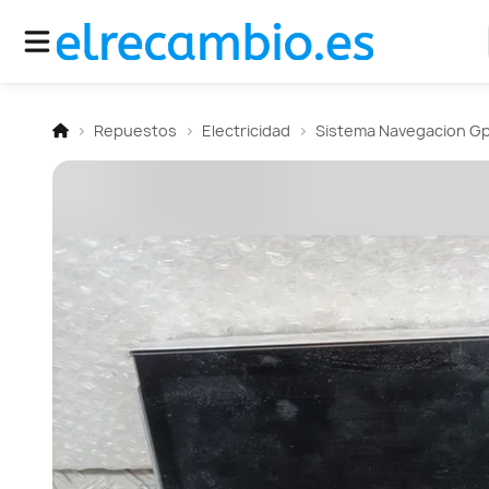
Repuestos
Electricidad
Sistema Navegacion G