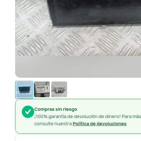
Compras sin riesgo
¡100% garantía de devolución de dinero! Para más
consulte nuestra
Política de devoluciones