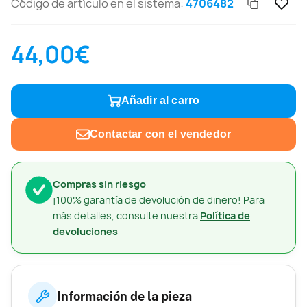
Código de artículo en el sistema:
4706482
44,00€
Añadir al carro
Contactar con el vendedor
Compras sin riesgo
¡100% garantía de devolución de dinero! Para
más detalles, consulte nuestra
Política de
devoluciones
Información de la pieza