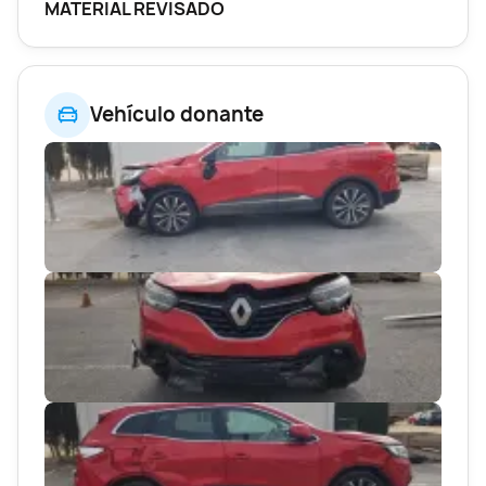
MATERIAL REVISADO
Vehículo donante