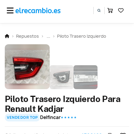
Repuestos
...
Piloto Trasero Izquierdo
Piloto Trasero Izquierdo Para
Renault Kadjar
Delfincar
VENDEDOR TOP
★ ★ ★ ★ ★