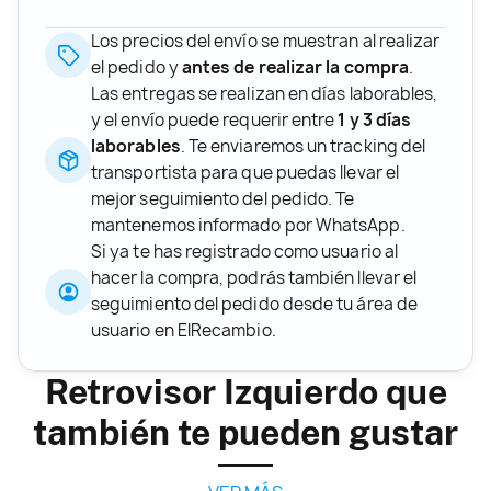
Los precios del envío se muestran al realizar
el pedido y
antes de realizar la compra
.
Las entregas se realizan en días laborables,
y el envío puede requerir entre
1 y 3 días
laborables
. Te enviaremos un tracking del
transportista para que puedas llevar el
mejor seguimiento del pedido. Te
mantenemos informado por WhatsApp.
Si ya te has registrado como usuario al
hacer la compra, podrás también llevar el
seguimiento del pedido desde tu área de
usuario en ElRecambio.
Retrovisor Izquierdo que
también te pueden gustar