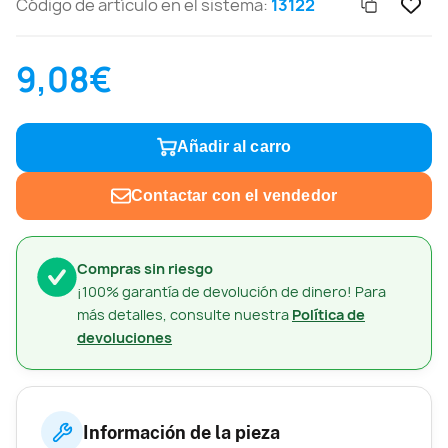
Código de artículo en el sistema:
13122
9,08€
Añadir al carro
Contactar con el vendedor
Compras sin riesgo
¡100% garantía de devolución de dinero! Para
más detalles, consulte nuestra
Política de
devoluciones
Información de la pieza