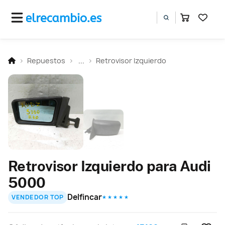
Repuestos
...
Retrovisor Izquierdo
Retrovisor Izquierdo para Audi
5000
Delfincar
VENDEDOR TOP
★ ★ ★ ★ ★