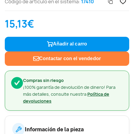
Código de artículo en el sistema:
17410
15,13€
Añadir al carro
Contactar con el vendedor
Compras sin riesgo
¡100% garantía de devolución de dinero! Para
más detalles, consulte nuestra
Política de
devoluciones
Información de la pieza