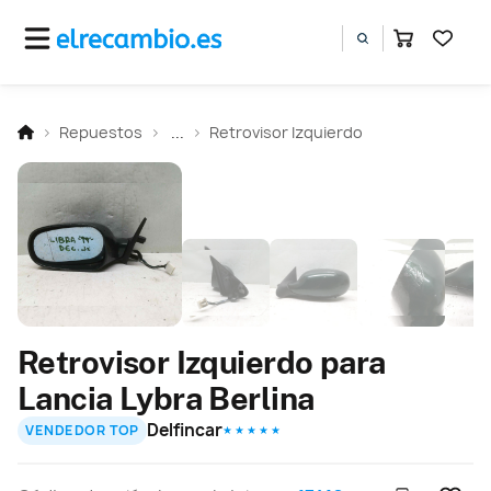
Repuestos
...
Retrovisor Izquierdo
Retrovisor Izquierdo para
Lancia Lybra Berlina
Delfincar
VENDEDOR TOP
★ ★ ★ ★ ★