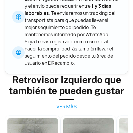
y el envío puede requerir entre
1 y 3 días
laborables
. Te enviaremos un tracking del
transportista para que puedas llevar el
mejor seguimiento del pedido. Te
mantenemos informado por WhatsApp.
Si ya te has registrado como usuario al
hacer la compra, podrás también llevar el
seguimiento del pedido desde tu área de
usuario en ElRecambio.
Retrovisor Izquierdo que
también te pueden gustar
VER MÁS