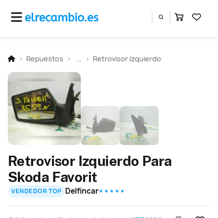
Repuestos
...
Retrovisor Izquierdo
Retrovisor Izquierdo Para
Skoda Favorit
Delfincar
VENDEDOR TOP
★ ★ ★ ★ ★