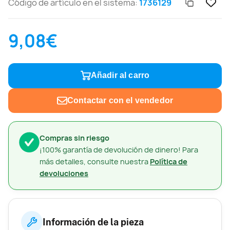
Código de artículo en el sistema:
1736129
9,08€
Añadir al carro
Contactar con el vendedor
Compras sin riesgo
¡100% garantía de devolución de dinero! Para
más detalles, consulte nuestra
Política de
devoluciones
Información de la pieza