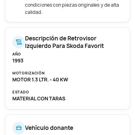
condiciones con piezas originales y de alta
calidad.
Descripción de Retrovisor
Izquierdo Para Skoda Favorit
AÑO
1993
MOTORIZACIÓN
MOTOR 1.3 LTR. - 40 KW
ESTADO
MATERIAL CON TARAS
Vehículo donante