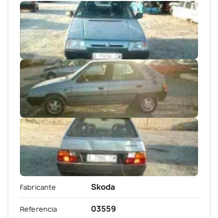
Skoda
Fabricante
03559
Referencia