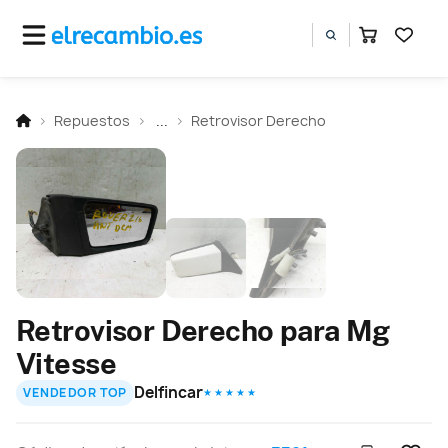
Repuestos
...
Retrovisor Derecho
Retrovisor Derecho para Mg
Vitesse
Delfincar
VENDEDOR TOP
★ ★ ★ ★ ★