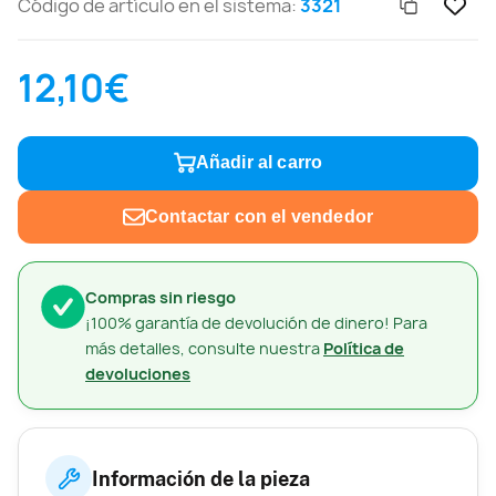
Código de artículo en el sistema:
3321
12,10€
Añadir al carro
Contactar con el vendedor
Compras sin riesgo
¡100% garantía de devolución de dinero! Para
más detalles, consulte nuestra
Política de
devoluciones
Información de la pieza