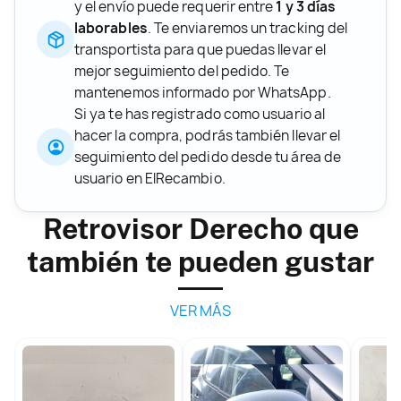
y el envío puede requerir entre
1 y 3 días
laborables
. Te enviaremos un tracking del
transportista para que puedas llevar el
mejor seguimiento del pedido. Te
mantenemos informado por WhatsApp.
Si ya te has registrado como usuario al
hacer la compra, podrás también llevar el
seguimiento del pedido desde tu área de
usuario en ElRecambio.
Retrovisor Derecho que
también te pueden gustar
VER MÁS