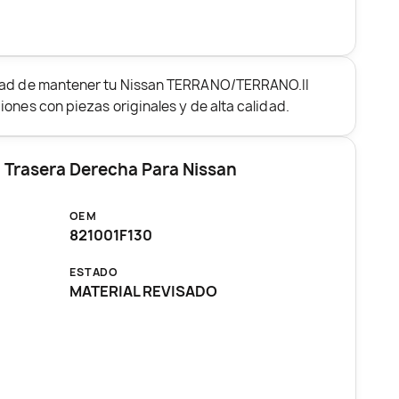
idad de mantener tu Nissan TERRANO/TERRANO.II
iones con piezas originales y de alta calidad.
 Trasera Derecha Para Nissan
OEM
821001F130
ESTADO
MATERIAL REVISADO