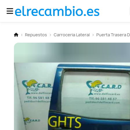
Repuestos
Carroceria Lateral
Puerta Trasera 