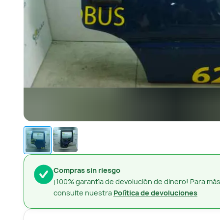
Compras sin riesgo
¡100% garantía de devolución de dinero! Para más
consulte nuestra
Política de devoluciones