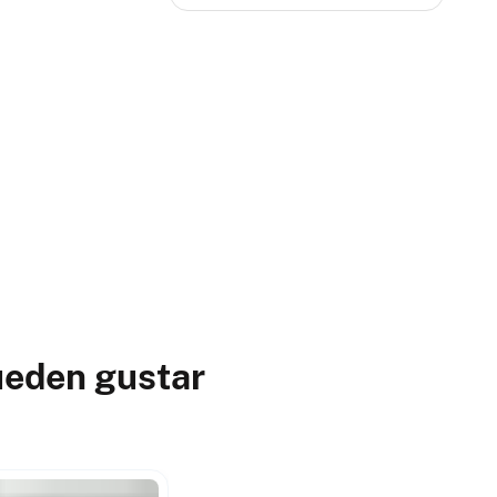
ueden gustar