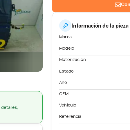
Con
Información de la pieza
Marca
Modelo
Motorización
Estado
Año
OEM
Vehículo
 detalles,
Referencia