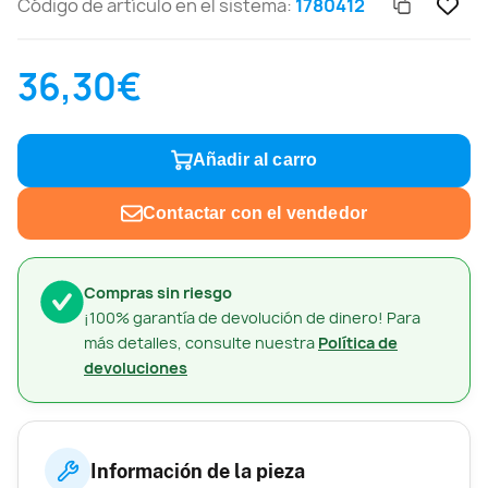
Código de artículo en el sistema:
1780412
36,30€
Añadir al carro
Contactar con el vendedor
Compras sin riesgo
¡100% garantía de devolución de dinero! Para
más detalles, consulte nuestra
Política de
devoluciones
Información de la pieza