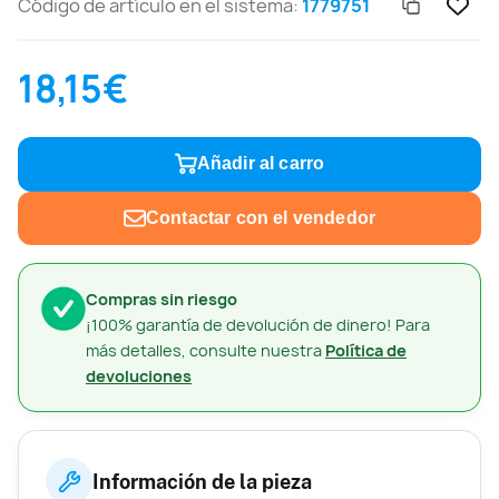
Código de artículo en el sistema:
1779751
18,15€
Añadir al carro
Contactar con el vendedor
Compras sin riesgo
¡100% garantía de devolución de dinero! Para
más detalles, consulte nuestra
Política de
devoluciones
Información de la pieza