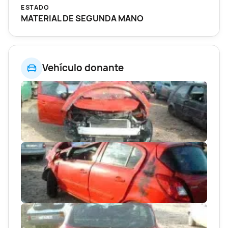
ESTADO
MATERIAL DE SEGUNDA MANO
Vehículo donante