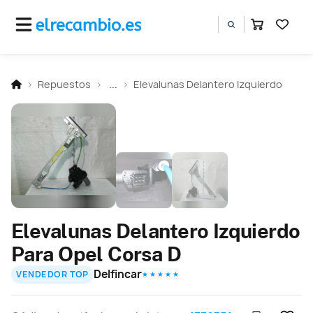
Repuestos
...
Elevalunas Delantero Izquierdo
Elevalunas Delantero Izquierdo
Para Opel Corsa D
Delfincar
VENDEDOR TOP
★ ★ ★ ★ ★