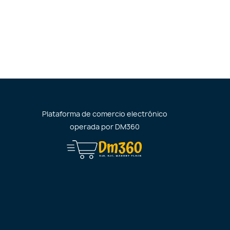
Plataforma de comercio electrónico
operada por
DM360