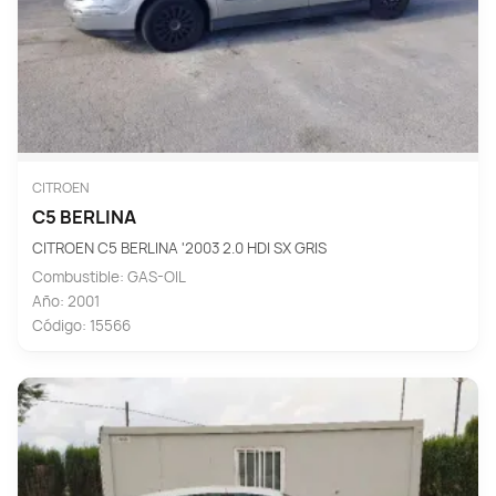
CITROEN
C5 BERLINA
CITROEN C5 BERLINA '2003 2.0 HDI SX GRIS
Combustible: GAS-OIL
Año: 2001
Código: 15566