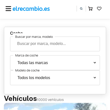
Coche
Buscar por marca, modelo
Marca de coche
Modelo de coche
Vehículos
10000 vehículos