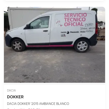
DACIA
DOKKER
DACIA DOKKER '2015 AMBIANCE BLANCO