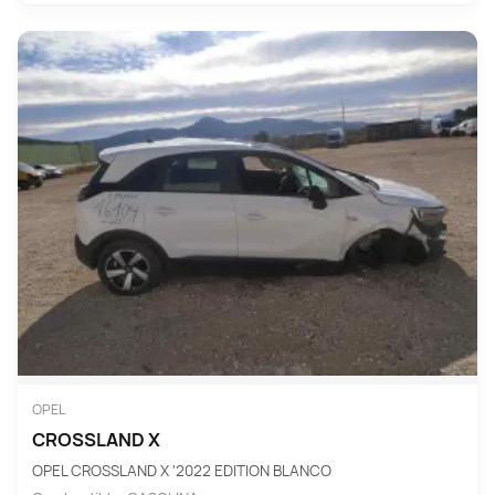
OPEL
CROSSLAND X
OPEL CROSSLAND X '2022 EDITION BLANCO