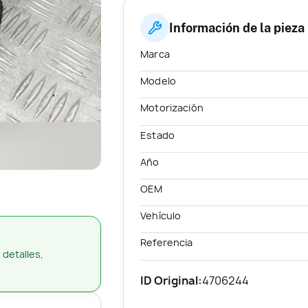
Información de la pieza
Marca
Modelo
Motorización
Estado
Año
OEM
Vehículo
Referencia
 detalles,
ID Original:
4706244