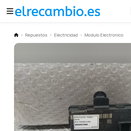
Repuestos
Electricidad
Modulo Electronico