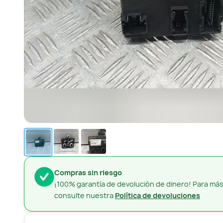
Compras sin riesgo
¡100% garantía de devolución de dinero! Para más
consulte nuestra
Política de devoluciones