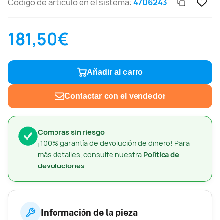
Código de artículo en el sistema:
4706243
181,50€
Añadir al carro
Contactar con el vendedor
Compras sin riesgo
¡100% garantía de devolución de dinero! Para
más detalles, consulte nuestra
Política de
devoluciones
Información de la pieza