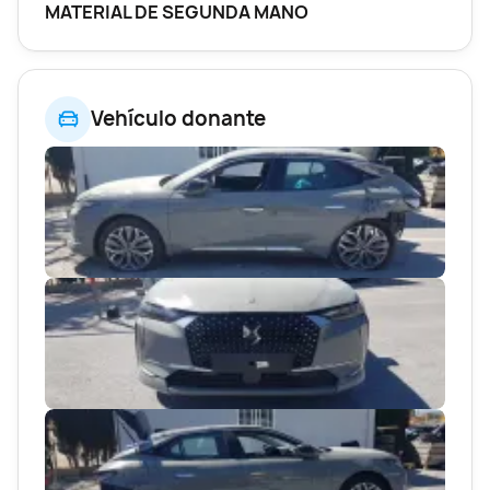
MATERIAL DE SEGUNDA MANO
Vehículo donante