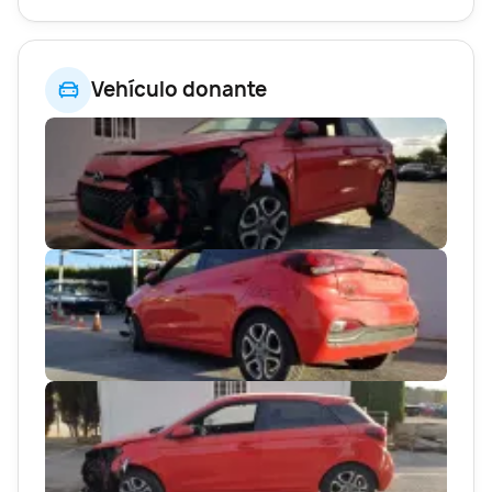
Vehículo donante