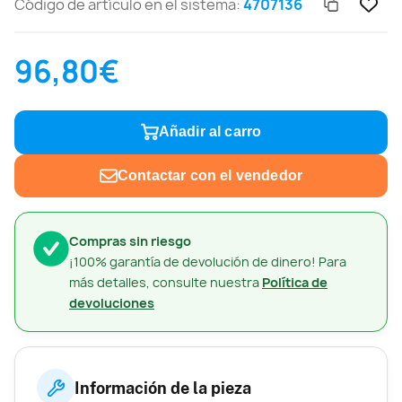
Código de artículo en el sistema:
4707136
96,80€
Añadir al carro
Contactar con el vendedor
Compras sin riesgo
¡100% garantía de devolución de dinero! Para
más detalles, consulte nuestra
Política de
devoluciones
Información de la pieza