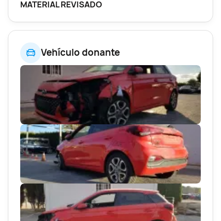
MATERIAL REVISADO
Vehículo donante