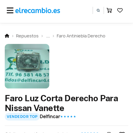
Repuestos
...
Faro Antiniebla Derecho
Faro Luz Corta Derecho Para
Nissan Vanette
Delfincar
VENDEDOR TOP
★ ★ ★ ★ ★