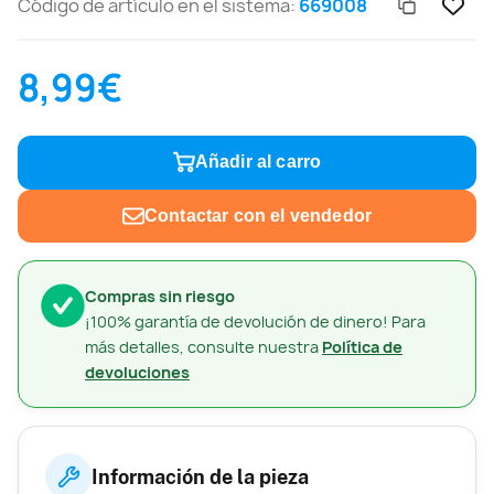
Código de artículo en el sistema:
669008
8,99€
Añadir al carro
Contactar con el vendedor
Compras sin riesgo
¡100% garantía de devolución de dinero! Para
más detalles, consulte nuestra
Política de
devoluciones
Información de la pieza