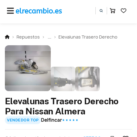
Repuestos
...
Elevalunas Trasero Derecho
Elevalunas Trasero Derecho
Para Nissan Almera
Delfincar
VENDEDOR TOP
★ ★ ★ ★ ★