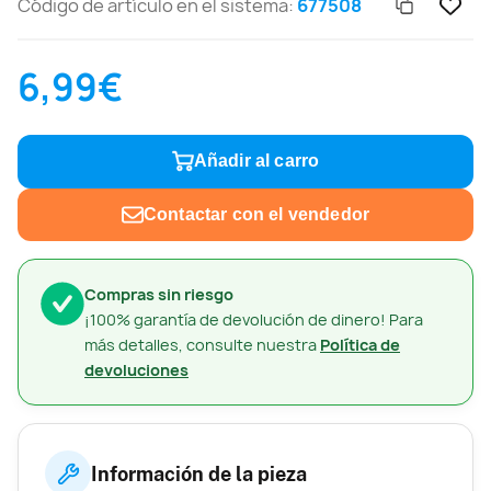
Código de artículo en el sistema:
677508
6,99€
Añadir al carro
Contactar con el vendedor
Compras sin riesgo
¡100% garantía de devolución de dinero! Para
más detalles, consulte nuestra
Política de
devoluciones
Información de la pieza