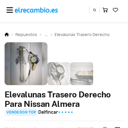
Repuestos
...
Elevalunas Trasero Derecho
Elevalunas Trasero Derecho
Para Nissan Almera
Delfincar
VENDEDOR TOP
★ ★ ★ ★ ★