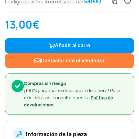
Código de artículo en el sistema:
581683
13,00€
Añadir al carro
Contactar con el vendedor
Compras sin riesgo
¡100% garantía de devolución de dinero! Para
más detalles, consulte nuestra
Política de
devoluciones
Información de la pieza